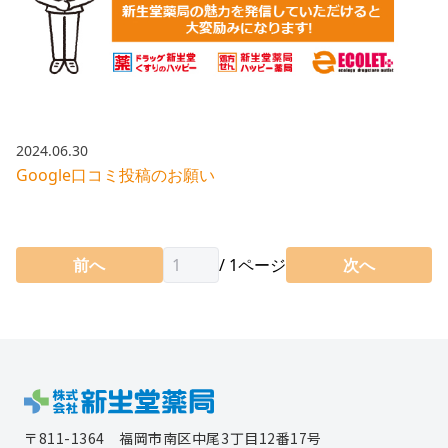
2024.06.30
Google口コミ投稿のお願い
前へ
/
1
ページ
次へ
〒811-1364
福岡市南区中尾3丁目12番17号