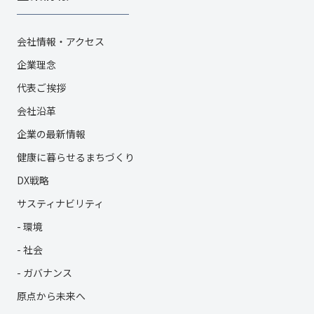
会社情報・アクセス
企業理念
代表ご挨拶
会社沿革
企業の最新情報
健康に暮らせるまちづくり
DX戦略
サスティナビリティ
- 環境
- 社会
- ガバナンス
原点から未来へ