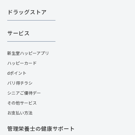
ドラッグストア
サービス
新生堂ハッピーアプリ
ハッピーカード​
dポイント
バリ得チラシ
シニアご優待デー
その他サービス​
お支払い方法
管理栄養士の健康サポート