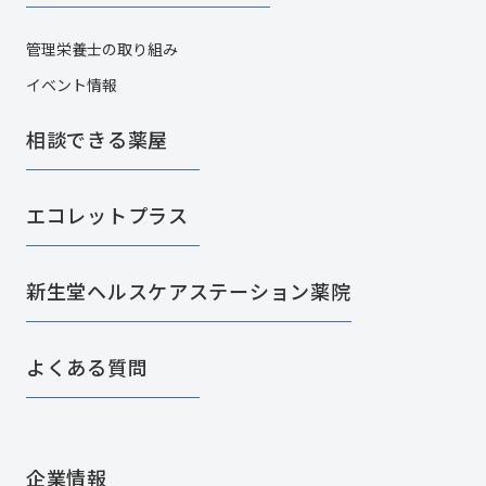
管理栄養士の取り組み
イベント情報
相談できる薬屋
エコレットプラス
新生堂ヘルスケアステーション薬院
よくある質問
企業情報