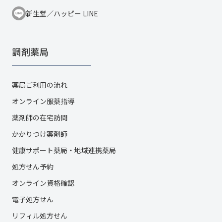
新生堂／ハッピー LINE
調剤薬局
薬局ご利用の流れ
オンライン服薬指導
薬剤師の在宅訪問
かかりつけ薬剤師
健康サポート薬局・地域連携薬局
処方せん予約
オンライン資格確認
電子処方せん
リフィル処方せん